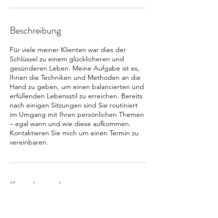
Beschreibung
Für viele meiner Klienten war dies der
Schlüssel zu einem glücklicheren und
gesünderen Leben. Meine Aufgabe ist es,
Ihnen die Techniken und Methoden an die
Hand zu geben, um einen balancierten und
erfüllenden Lebensstil zu erreichen. Bereits
nach einigen Sitzungen sind Sie routiniert
im Umgang mit Ihren persönlichen Themen
– egal wann und wie diese aufkommen.
Kontaktieren Sie mich um einen Termin zu
vereinbaren.
Kontaktangaben
Stuttgart, Deutschland