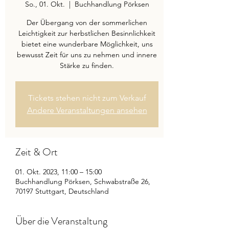
So., 01. Okt.
  |  
Buchhandlung Pörksen
Der Übergang von der sommerlichen
Leichtigkeit zur herbstlichen Besinnlichkeit
bietet eine wunderbare Möglichkeit, uns
bewusst Zeit für uns zu nehmen und innere
Stärke zu finden.
Tickets stehen nicht zum Verkauf
Andere Veranstaltungen ansehen
Zeit & Ort
01. Okt. 2023, 11:00 – 15:00
Buchhandlung Pörksen, Schwabstraße 26,
70197 Stuttgart, Deutschland
Über die Veranstaltung