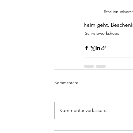
Straßenuniversit
heim geht. Beschenk
Schreibworkshops
Kommentare
Kommentar verfassen...